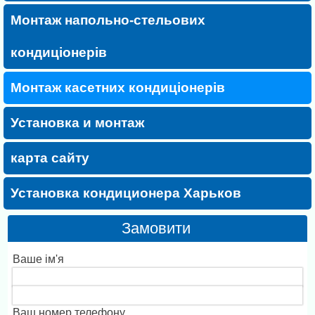
Монтаж напольно-стельових
кондиціонерів
Монтаж касетних кондиціонерів
Установка и монтаж
карта сайту
Установка кондиционера Харьков
Замовити
Ваше ім'я
Ваш номер телефону