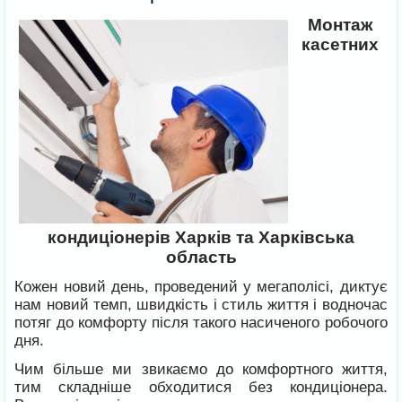
Монтаж
касетних
кондиціонерів Харків та Харківська
область
Кожен новий день, проведений у мегаполісі, диктує
нам новий темп, швидкість і стиль життя і водночас
потяг до комфорту після такого насиченого робочого
дня.
Чим більше ми звикаємо до комфортного життя,
тим складніше обходитися без кондиціонера.