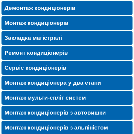
Демонтаж кондиціонерів
Монтаж кондиціонерів
Закладка магістралі
Ремонт кондиціонерів
Сервіс кондиціонерів
Монтаж кондиціонера у два етапи
Монтаж мульти-спліт систем
Монтаж кондиціонерів з автовишки
Монтаж кондиціонерів з альпіністом