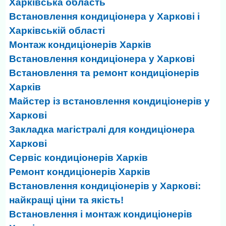
Харківська область
Встановлення кондиціонера у Харкові і
Харківській області
Монтаж кондиціонерів Харків
Встановлення кондиціонера у Харкові
Встановлення та ремонт кондиціонерів
Харків
Майстер із встановлення кондиціонерів у
Харкові
Закладка магістралі для кондиціонера
Харкові
Сервіс кондиціонерів Харків
Ремонт кондиціонерів Харків
Встановлення кондиціонерів у Харкові:
найкращі ціни та якість!
Встановлення і монтаж кондиціонерів