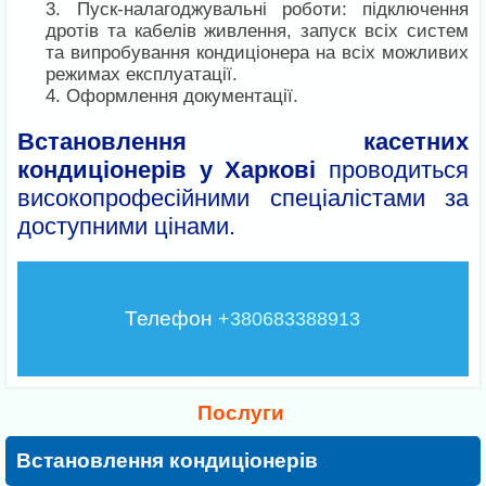
Пуск-налагоджувальні роботи: підключення
дротів та кабелів живлення, запуск всіх систем
та випробування кондиціонера на всіх можливих
режимах експлуатації.
Оформлення документації.
Встановлення касетних
кондиціонерів у Харкові
проводиться
високопрофесійними спеціалістами за
доступними цінами.
Телефон
+380683388913
Послуги
Встановлення кондиціонерів