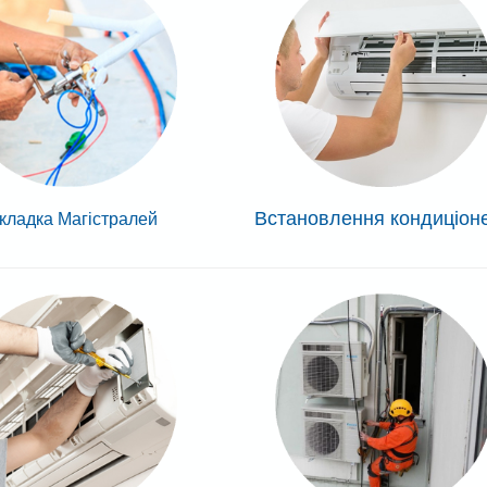
Встановлення кондиціон
кладка Магістралей