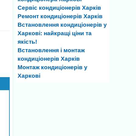
Сервіс кондиціонерів Харків
Ремонт кондиціонерів Харків
Встановлення кондиціонерів у
Харкові: найкращі ціни та
якість!
Встановлення і монтаж
кондиціонерів Харків
Монтаж кондиціонерів у
Харкові