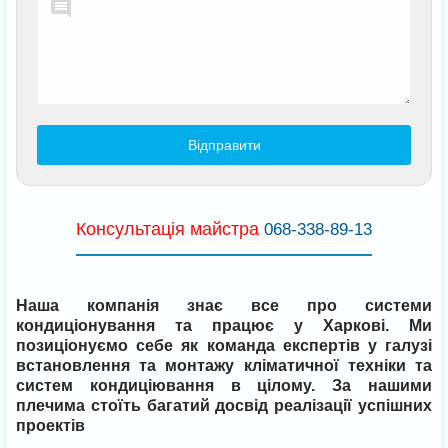
Консультація майстра
068-338-89-13
Наша компанія знає все про системи
кондиціонування та працює у Харкові. Ми
позиціонуємо себе як команда експертів у галузі
встановлення та монтажу кліматичної техніки та
систем кондиціювання в цілому. За нашими
плечима стоїть багатий досвід реалізації успішних
проектів