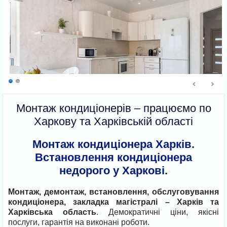
Монтаж кондиціонерів – працюємо по
Харкову та Харківській області
Монтаж кондиціонера Харків.
Встановлення кондиціонера
недорого у Харкові.
Монтаж, демонтаж, встановлення, обслуговування
кондиціонера, закладка магістралі – Харків та
Харківська область
. Демократичні ціни, якісні
послуги, гарантія на виконані роботи.