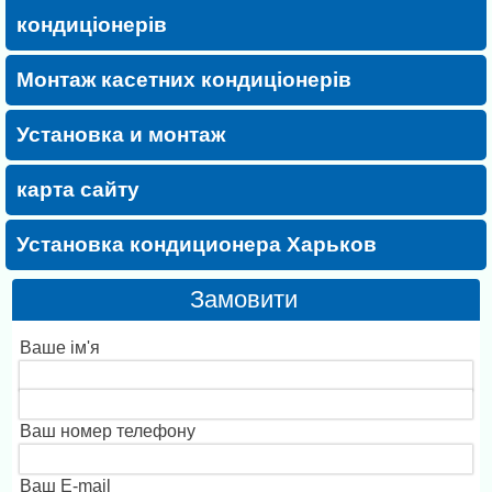
кондиціонерів
Монтаж касетних кондиціонерів
Установка и монтаж
карта сайту
Установка кондиционера Харьков
Замовити
Ваше ім'я
Ваш номер телефону
Ваш E-mail