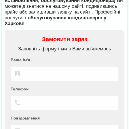
встановлення, обслуговування кондиціонера)
Ви
можете дізнатися на нашому сайті, подивившись
прайс або залишивши заявку на сайті. Професійні
послуги з
обслуговування кондиціонерів у
Харкові
!
Замовити зараз
Заповніть форму і ми з Вами зв'яжемось
Ваше ім'я
Телефон
Повідомлення