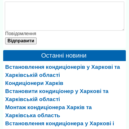
Повідомлення
Останні новини
Встановлення кондиціонерів у Харкові та
Харківській області
Кондиціонери Харків
Встановити кондиціонер у Харкові та
Харківській області
Монтаж кондиціонера Харків та
Харківська область
Встановлення кондиціонера у Харкові і