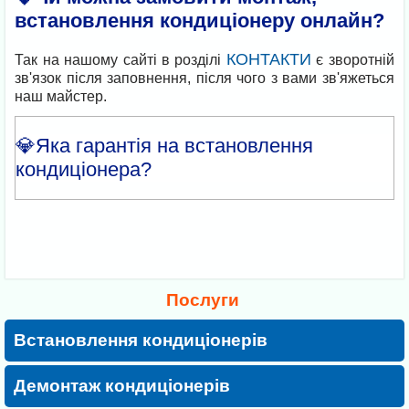
встановлення кондиціонеру онлайн?
КОНТАКТИ
Так на нашому сайті в розділі
є зворотній
зв'язок після заповнення, після чого з вами зв'яжеться
наш майстер.
💎Яка гарантія на встановлення
кондиціонера?
1 рік після встановлення.
Послуги
Встановлення кондиціонерів
Демонтаж кондиціонерів