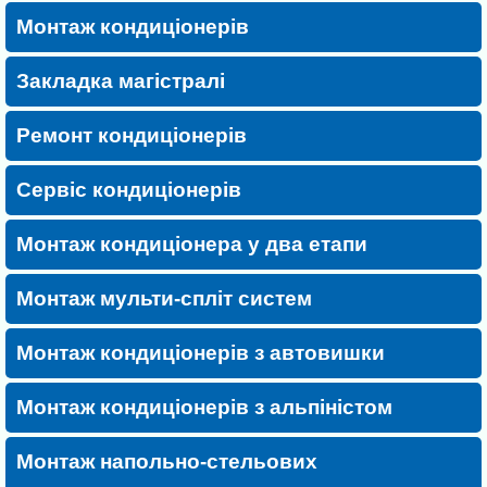
Монтаж кондиціонерів
Закладка магістралі
Ремонт кондиціонерів
Сервіс кондиціонерів
Монтаж кондиціонера у два етапи
Монтаж мульти-спліт систем
Монтаж кондиціонерів з автовишки
Монтаж кондиціонерів з альпіністом
Монтаж напольно-стельових