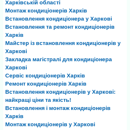
Харківській області
Монтаж кондиціонерів Харків
Встановлення кондиціонера у Харкові
Встановлення та ремонт кондиціонерів
Харків
Майстер із встановлення кондиціонерів у
Харкові
Закладка магістралі для кондиціонера
Харкові
Сервіс кондиціонерів Харків
Ремонт кондиціонерів Харків
Встановлення кондиціонерів у Харкові:
найкращі ціни та якість!
Встановлення і монтаж кондиціонерів
Харків
Монтаж кондиціонерів у Харкові