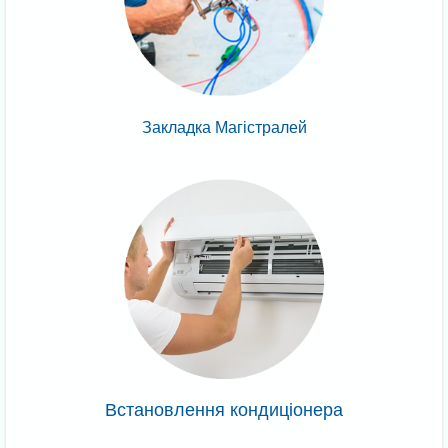
Закладка Магістралей
Встановлення кондиціонера