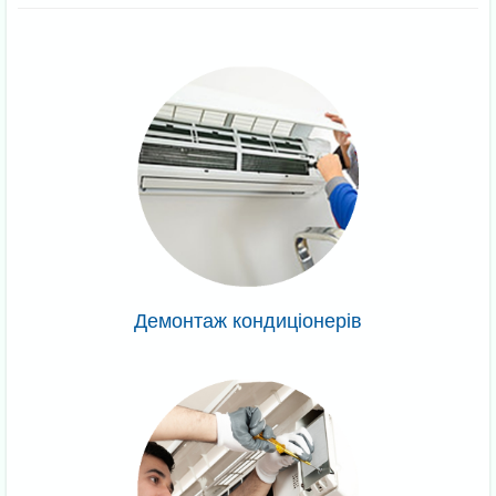
Демонтаж кондиціонерів