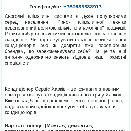
+380683388913
Телефонуйте:
Сьогодні кліматичні системи є дуже популярними
серед населення. Ринок кліматичної техніки
переповнений великою кількістю аналогічної продукції.
Робити вибір та покупку якісного кондиціонера стає все
складніше. Чи варто купувати останні новинки серед
кондиціонерів або ж довіряти вже перевіреним
брендам, що зарекомендували себе? На це та інші
питання однозначно знають відповіді наші грамотні
спеціалісти.
Кондиціонер Сервіс Харків - це компанія з повним
спектром послуг з кондиціювання повітря у Харкові.
Вже понад 5 років наші компетентні технічні фахівці
надають найнадійніші послуги з обслуговування
кондиціонерів.
Вартість послуг (Монтаж, демонтаж,