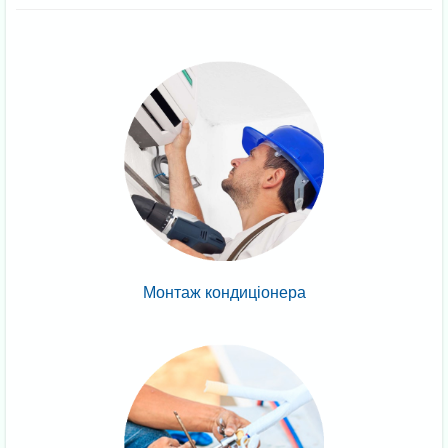
Монтаж кондиціонера