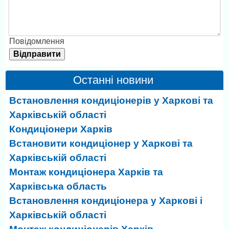
Повідомлення
Останні новини
Встановлення кондиціонерів у Харкові та
Харківській області
Кондиціонери Харків
Встановити кондиціонер у Харкові та
Харківській області
Монтаж кондиціонера Харків та
Харківська область
Встановлення кондиціонера у Харкові і
Харківській області