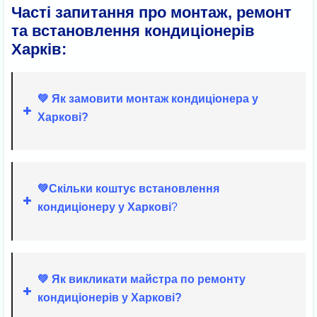
Часті запитання про монтаж, ремонт
та встановлення кондиціонерів
Харків:
💚 Як замовити монтаж кондиціонера у
Харкові?
💚
Скільки коштує встановлення
кондиціонеру у Харкові
?
💚 Як викликати майстра по ремонту
кондиціонерів у Харкові?