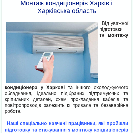
Монтаж кондиціонерів Харків і
Харківська область
Від уважної
підготовки
та
монтажу
кондиціонера у Харкові
та іншого охолоджуючого
обладнання, ідеально підібраних підтримуючих та
кріпильних деталей, схем прокладання кабелів та
повітропроводів залежить їх тривала та безаварійна
робота.
Наші спеціально навчені працівники, які пройшли
підготовку та стажування з монтажу кондиціонерів