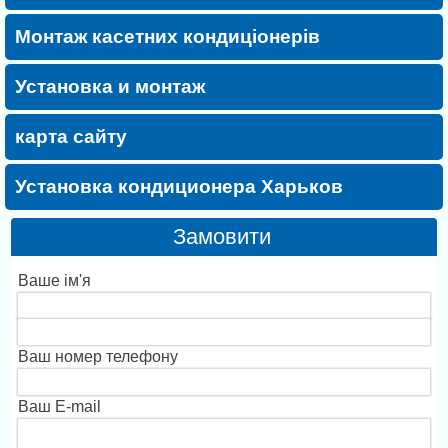
Монтаж касетних кондиціонерів
Установка и монтаж
карта сайту
Установка кондиционера Харьков
Замовити
Ваше ім'я
Ваш номер телефону
Ваш E-mail