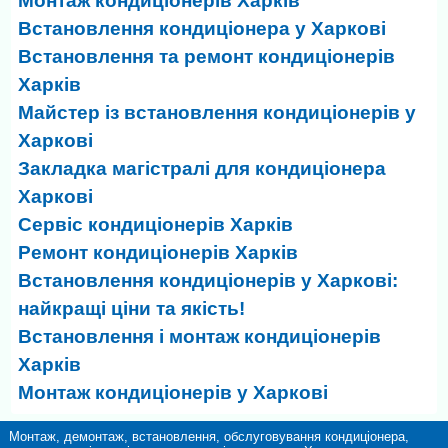
Монтаж кондиціонерів Харків
Встановлення кондиціонера у Харкові
Встановлення та ремонт кондиціонерів
Харків
Майстер із встановлення кондиціонерів у
Харкові
Закладка магістралі для кондиціонера
Харкові
Сервіс кондиціонерів Харків
Ремонт кондиціонерів Харків
Встановлення кондиціонерів у Харкові:
найкращі ціни та якість!
Встановлення і монтаж кондиціонерів
Харків
Монтаж кондиціонерів у Харкові
Монтаж, демонтаж, встановлення, обслуговування кондиціонера,