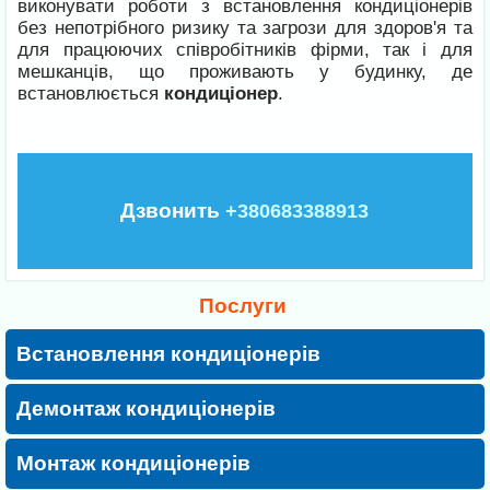
виконувати роботи з встановлення кондиціонерів
без непотрібного ризику та загрози для здоров'я та
для працюючих співробітників фірми, так і для
мешканців, що проживають у будинку, де
встановлюється
кондиціонер
.
Дзвонить
+380683388913
Послуги
Встановлення кондиціонерів
Демонтаж кондиціонерів
Монтаж кондиціонерів