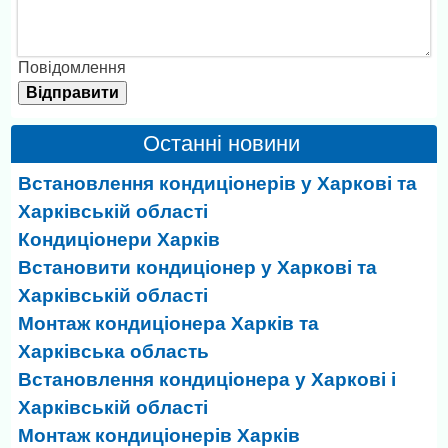
Повідомлення
Останні новини
Встановлення кондиціонерів у Харкові та
Харківській області
Кондиціонери Харків
Встановити кондиціонер у Харкові та
Харківській області
Монтаж кондиціонера Харків та
Харківська область
Встановлення кондиціонера у Харкові і
Харківській області
Монтаж кондиціонерів Харків