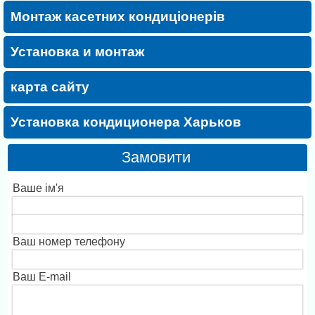
Монтаж касетних кондиціонерів
Установка и монтаж
карта сайту
Установка кондиционера Харьков
Замовити
Ваше ім'я
Ваш номер телефону
Ваш E-mail