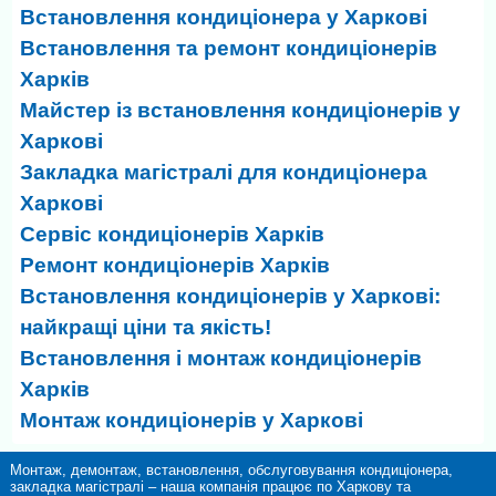
Встановлення кондиціонера у Харкові
Встановлення та ремонт кондиціонерів
Харків
Майстер із встановлення кондиціонерів у
Харкові
Закладка магістралі для кондиціонера
Харкові
Сервіс кондиціонерів Харків
Ремонт кондиціонерів Харків
Встановлення кондиціонерів у Харкові:
найкращі ціни та якість!
Встановлення і монтаж кондиціонерів
Харків
Монтаж кондиціонерів у Харкові
Монтаж, демонтаж, встановлення, обслуговування кондиціонера,
закладка магістралі – наша компанія працює по Харкову та