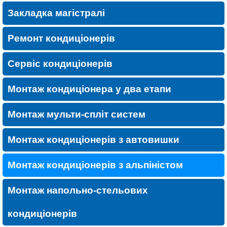
Закладка магістралі
Ремонт кондиціонерів
Сервіс кондиціонерів
Монтаж кондиціонера у два етапи
Монтаж мульти-спліт систем
Монтаж кондиціонерів з автовишки
Монтаж кондиціонерів з альпіністом
Монтаж напольно-стельових
кондиціонерів