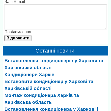
Ваш E-mail
Повідомлення
Останні новини
Встановлення кондиціонерів у Харкові та
Харківській області
Кондиціонери Харків
Встановити кондиціонер у Харкові та
Харківській області
Монтаж кондиціонера Харків та
Харківська область
Встановлення кондиціонера у Харкові і