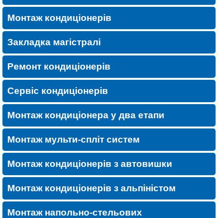
Монтаж кондиціонерів
Закладка магістралі
Ремонт кондиціонерів
Сервіс кондиціонерів
Монтаж кондиціонера у два етапи
Монтаж мульти-спліт систем
Монтаж кондиціонерів з автовишки
Монтаж кондиціонерів з альпіністом
Монтаж напольно-стельових