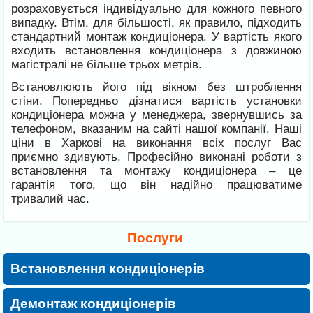
розраховується індивідуально для кожного певного
випадку. Втім, для більшості, як правило, підходить
стандартний монтаж кондиціонера. У вартість якого
входить встановлення кондиціонера з довжиною
магістралі не більше трьох метрів.
Встановлюють його під вікном без штроблення
стіни. Попередньо дізнатися вартість установки
кондиціонера можна у менеджера, звернувшись за
телефоном, вказаним на сайті нашої компанії. Наші
ціни в Харкові на виконання всіх послуг Вас
приємно здивують. Професійно виконані роботи з
встановлення та монтажу кондиціонера – це
гарантія того, що він надійно працюватиме
тривалий час.
Послуги
Встановлення кондиціонерів
Демонтаж кондиціонерів