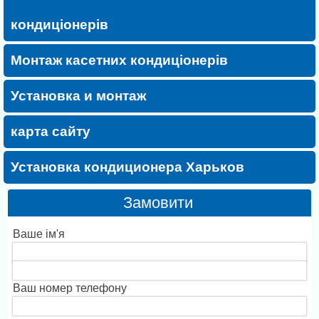
кондиціонерів
Монтаж касетних кондиціонерів
Установка и монтаж
карта сайту
Установка кондиционера Харьков
Замовити
Ваше ім'я
Ваш номер телефону