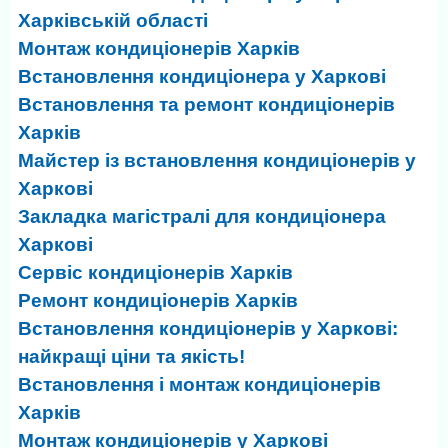
Харківській області
Монтаж кондиціонерів Харків
Встановлення кондиціонера у Харкові
Встановлення та ремонт кондиціонерів
Харків
Майстер із встановлення кондиціонерів у
Харкові
Закладка магістралі для кондиціонера
Харкові
Сервіс кондиціонерів Харків
Ремонт кондиціонерів Харків
Встановлення кондиціонерів у Харкові:
найкращі ціни та якість!
Встановлення і монтаж кондиціонерів
Харків
Монтаж кондиціонерів у Харкові