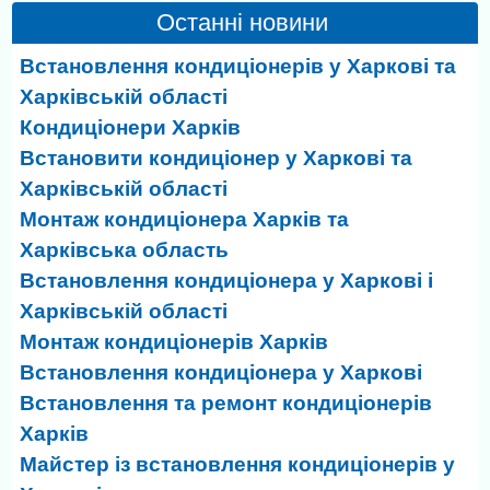
Останні новини
Встановлення кондиціонерів у Харкові та
Харківській області
Кондиціонери Харків
Встановити кондиціонер у Харкові та
Харківській області
Монтаж кондиціонера Харків та
Харківська область
Встановлення кондиціонера у Харкові і
Харківській області
Монтаж кондиціонерів Харків
Встановлення кондиціонера у Харкові
Встановлення та ремонт кондиціонерів
Харків
Майстер із встановлення кондиціонерів у